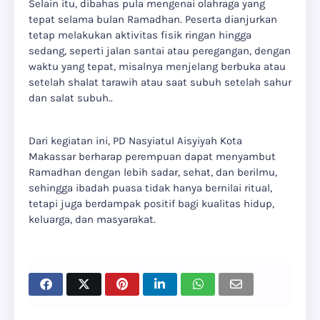
Selain itu, dibahas pula mengenai olahraga yang
tepat selama bulan Ramadhan. Peserta dianjurkan
tetap melakukan aktivitas fisik ringan hingga
sedang, seperti jalan santai atau peregangan, dengan
waktu yang tepat, misalnya menjelang berbuka atau
setelah shalat tarawih atau saat subuh setelah sahur
dan salat subuh..
Dari kegiatan ini, PD Nasyiatul Aisyiyah Kota
Makassar berharap perempuan dapat menyambut
Ramadhan dengan lebih sadar, sehat, dan berilmu,
sehingga ibadah puasa tidak hanya bernilai ritual,
tetapi juga berdampak positif bagi kualitas hidup,
keluarga, dan masyarakat.