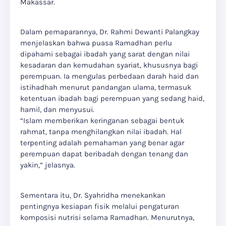
Makassar.
Dalam pemaparannya, Dr. Rahmi Dewanti Palangkay
menjelaskan bahwa puasa Ramadhan perlu
dipahami sebagai ibadah yang sarat dengan nilai
kesadaran dan kemudahan syariat, khususnya bagi
perempuan. Ia mengulas perbedaan darah haid dan
istihadhah menurut pandangan ulama, termasuk
ketentuan ibadah bagi perempuan yang sedang haid,
hamil, dan menyusui.
“Islam memberikan keringanan sebagai bentuk
rahmat, tanpa menghilangkan nilai ibadah. Hal
terpenting adalah pemahaman yang benar agar
perempuan dapat beribadah dengan tenang dan
yakin,” jelasnya.
Sementara itu, Dr. Syahridha menekankan
pentingnya kesiapan fisik melalui pengaturan
komposisi nutrisi selama Ramadhan. Menurutnya,