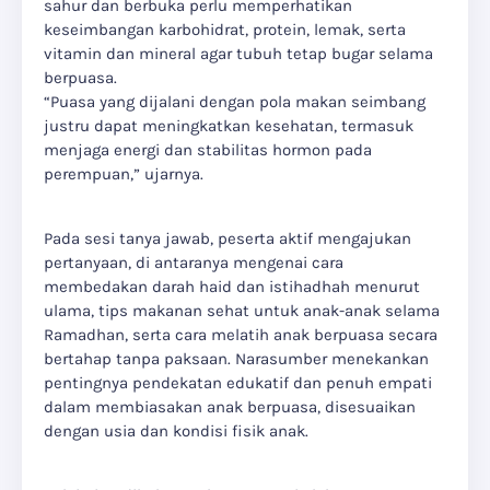
sahur dan berbuka perlu memperhatikan
keseimbangan karbohidrat, protein, lemak, serta
vitamin dan mineral agar tubuh tetap bugar selama
berpuasa.
“Puasa yang dijalani dengan pola makan seimbang
justru dapat meningkatkan kesehatan, termasuk
menjaga energi dan stabilitas hormon pada
perempuan,” ujarnya.
Pada sesi tanya jawab, peserta aktif mengajukan
pertanyaan, di antaranya mengenai cara
membedakan darah haid dan istihadhah menurut
ulama, tips makanan sehat untuk anak-anak selama
Ramadhan, serta cara melatih anak berpuasa secara
bertahap tanpa paksaan. Narasumber menekankan
pentingnya pendekatan edukatif dan penuh empati
dalam membiasakan anak berpuasa, disesuaikan
dengan usia dan kondisi fisik anak.