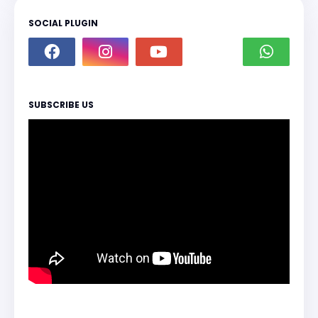
SOCIAL PLUGIN
SUBSCRIBE US