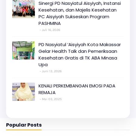
Sinergi PD Nasyiatul Aisyiyah, Instansi
Kesehatan, dan Majelis Kesehatan
PC Aisyiyah Sukseskan Program
PASHMINA
Juli 16, 2026
PD Nasyiatul ‘Aisyiyah Kota Makassar
Gelar Health Talk dan Pemeriksaan
Kesehatan Gratis di TK ABA Minasa
Upa
Juni 13, 2026
KENALI PERKEMBANGAN EMOSI PADA
REMAJA
Mei 03, 2025
Popular Posts