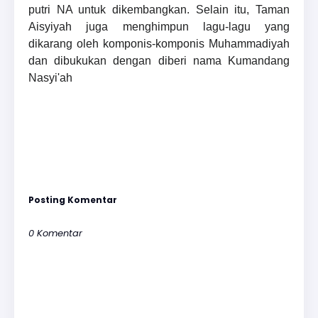
putri NA untuk dikembangkan. Selain itu, Taman
Aisyiyah juga menghimpun lagu-lagu yang
dikarang oleh komponis-komponis Muhammadiyah
dan dibukukan dengan diberi nama Kumandang
Nasyi'ah
Posting Komentar
0 Komentar