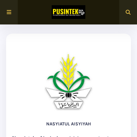
NASYIATUL AISYIYAH