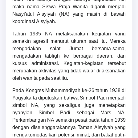
maka nama Siswa Praja Wanita diganti menjadi
Nasyi'atul Aisyiyah (NA) yang masih di bawah
koordinasi Aisyiyah.
Tahun 1935 NA melaksanakan kegiatan yang
semakin agresif menurut ukuran saat itu. Mereka
mengadakan salat Jumat bersama-sama,
mengadakan tabligh ke berbagai daerah, dan
kursus administrasi. Kegiatan-kegiatan tersebut
merupakan aktivitas yang tidak wajar dilaksanakan
oleh wanita pada saat itu.
Pada Kongres Muhammadiyah ke-26 tahun 1938 di
Yogyakarta diputuskan bahwa Simbol Padi menjadi
simbol NA, yang sekaligus juga menetapkan
nyanyian Simbol Padi sebagai Mars NA.
Perkembangan NA semakin pesat pada tahun 1939
dengan diselenggarakannya Taman Aisyiyah yang
mengakomodasikan potensi, minat, dan bakat putri-