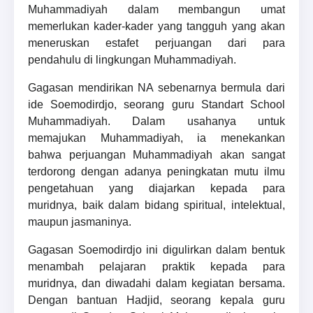
Muhammadiyah dalam membangun umat
memerlukan kader-kader yang tangguh yang akan
meneruskan estafet perjuangan dari para
pendahulu di lingkungan Muhammadiyah.
Gagasan mendirikan NA sebenarnya bermula dari
ide Soemodirdjo, seorang guru Standart School
Muhammadiyah. Dalam usahanya untuk
memajukan Muhammadiyah, ia menekankan
bahwa perjuangan Muhammadiyah akan sangat
terdorong dengan adanya peningkatan mutu ilmu
pengetahuan yang diajarkan kepada para
muridnya, baik dalam bidang spiritual, intelektual,
maupun jasmaninya.
Gagasan Soemodirdjo ini digulirkan dalam bentuk
menambah pelajaran praktik kepada para
muridnya, dan diwadahi dalam kegiatan bersama.
Dengan bantuan Hadjid, seorang kepala guru