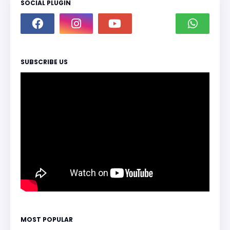
SOCIAL PLUGIN
SUBSCRIBE US
MOST POPULAR